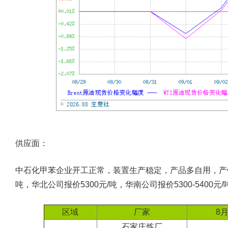
供应面：
中石化甲苯企业开工正常，装置生产稳定，产品多自用，产销平
吨，华北公司报价5300元/吨，华南公司报价5300-5400元
区域
厂家
8月
石家庄炼厂