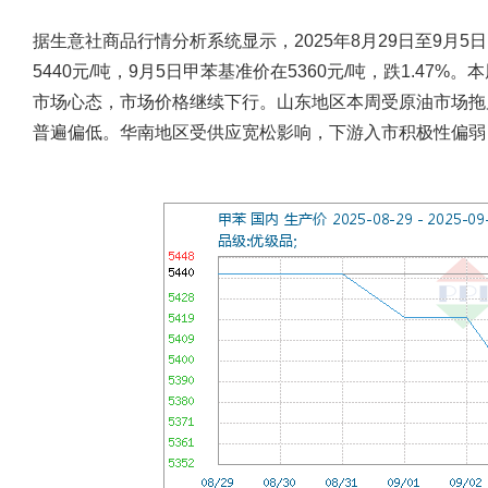
据生意社商品行情分析系统显示，2025年8月29日至9月5
5440元/吨，9月5日甲苯基准价在5360元/吨，跌1.4
市场心态，市场价格继续下行。山东地区本周受原油市场拖
普遍偏低。华南地区受供应宽松影响，下游入市积极性偏弱