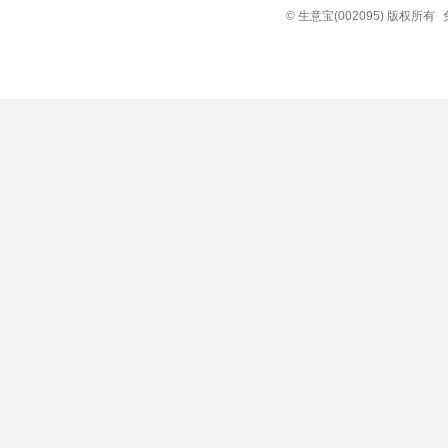
© 生意宝(002095) 版权所有