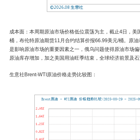
成本面
：本周期原油市场价格低位震荡为主，截止4日，美国WT
桶，布伦特原油期货11月合约结算价报66.99美元/桶。
是影响原油市场的重要因素之一，俄乌问题使得原油市场偏
原油库存增加，加之美国用油旺季结束，全球经济前景及石
生意社Brent-WTI原油价格走势比较图：