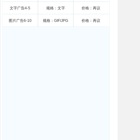
文字广告4-5
规格：文字
价格：再议
图片广告6-10
规格：GIF/JPG
价格：再议