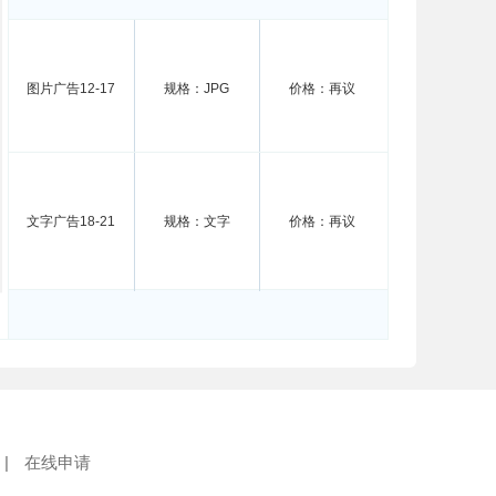
图片广告12-17
规格：JPG
价格：再议
文字广告18-21
规格：文字
价格：再议
|
在线申请