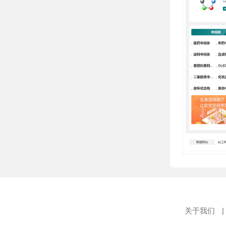
关于我们
|