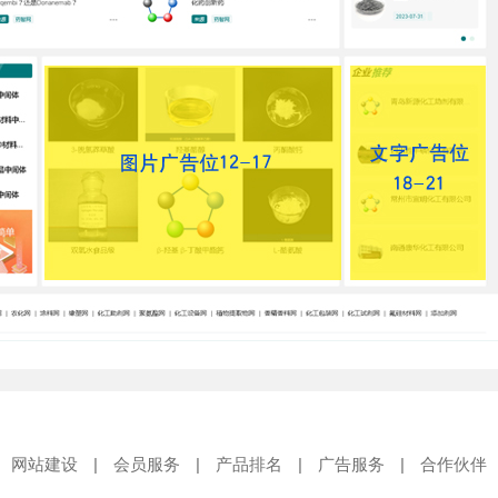
网站建设
|
会员服务
|
产品排名
|
广告服务
|
合作伙伴