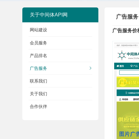
关于中间体API网
广告服务
网站建设
广告服务价
会员服务
产品排名
广告服务
联系我们
关于我们
合作伙伴