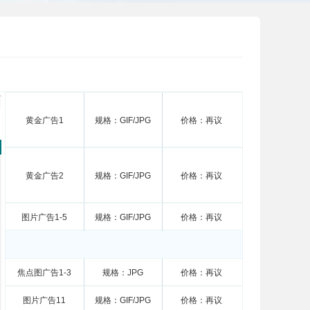
黄金广告1
规格：GIF/JPG
价格：再议
黄金广告2
规格：GIF/JPG
价格：再议
图片广告1-5
规格：GIF/JPG
价格：再议
焦点图广告1-3
规格：JPG
价格：再议
图片广告11
规格：GIF/JPG
价格：再议