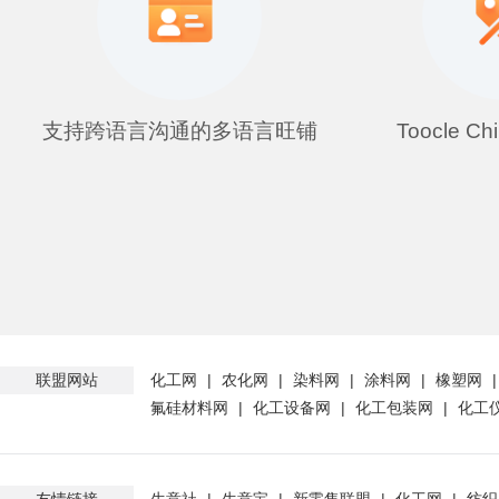
支持跨语言沟通的多语言旺铺
Toocle C
联盟网站
化工网
|
农化网
|
染料网
|
涂料网
|
橡塑网
氟硅材料网
|
化工设备网
|
化工包装网
|
化工