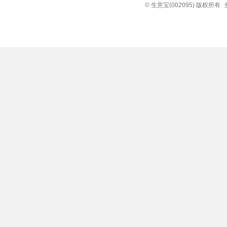
© 生意宝(002095) 版权所有