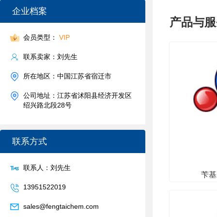
企业档案
产品与服
会员类型：
VIP
联系卖家：刘先生
所在地区：中国江苏省宿迁市
公司地址：江苏省沭阳县经济开发区
绍兴路北段28号
联系方式
联系人：刘先生
苄基
13951522019
sales@fengtaichem.com