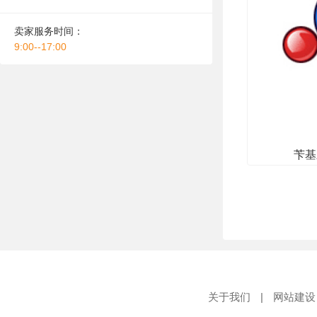
卖家服务时间：
9:00--17:00
苄基
关于我们
|
网站建设