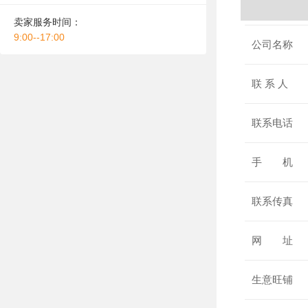
卖家服务时间：
9:00--17:00
公司名称
联 系 人
联系电话
手 机
联系传真
网 址
生意旺铺