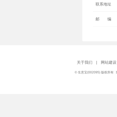
联系地址
邮 编
关于我们
|
网站建设
© 生意宝(002095) 版权所有