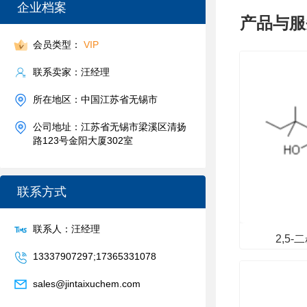
企业档案
产品与服
会员类型：
VIP
联系卖家：汪经理
所在地区：中国江苏省无锡市
公司地址：江苏省无锡市梁溪区清扬
路123号金阳大厦302室
联系方式
联系人：汪经理
2,5
13337907297;17365331078
sales@jintaixuchem.com