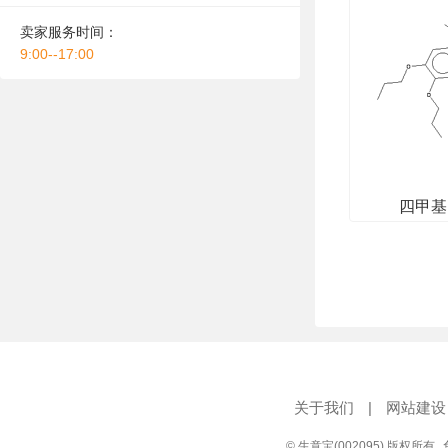
卖家服务时间：
9:00--17:00
四甲基
关于我们
|
网站建设
© 生意宝(002095) 版权所有