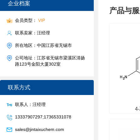
企业档案
产品与服
会员类型：
VIP
联系卖家：汪经理
所在地区：中国江苏省无锡市
公司地址：江苏省无锡市梁溪区清扬
路123号金阳大厦302室
联系方式
联系人：汪经理
4
13337907297;17365331078
sales@jintaixuchem.com