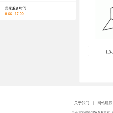
卖家服务时间：
9:00--17:00
1,
关于我们
|
网站建设
© 生意宝(002095) 版权所有