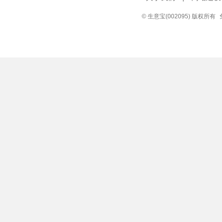
© 生意宝(002095) 版权所有