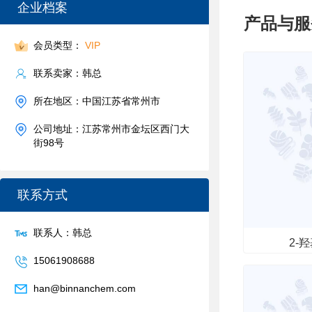
企业档案
产品与服
会员类型：
VIP
联系卖家：韩总
所在地区：中国江苏省常州市
公司地址：江苏常州市金坛区西门大
街98号
联系方式
联系人：韩总
2-
15061908688
han@binnanchem.com