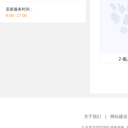
卖家服务时间：
9:00--17:00
2-
关于我们
|
网站建设
© 生意宝(002095) 版权所有