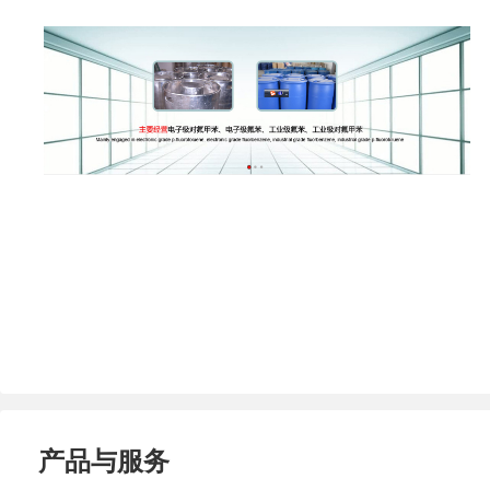
产品与服务