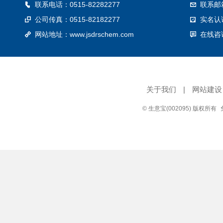
联系电话：0515-82282277
联系邮箱
公司传真：0515-82182277
实名认
网站地址：
www.jsdrschem.com
在线咨
关于我们
|
网站建设
© 生意宝(002095) 版权所有