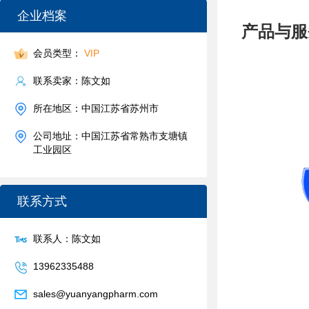
企业档案
产品与服
会员类型：
VIP
联系卖家：陈文如
所在地区：中国江苏省苏州市
公司地址：中国江苏省常熟市支塘镇
工业园区
联系方式
联系人：陈文如
13962335488
sales@yuanyangpharm.com