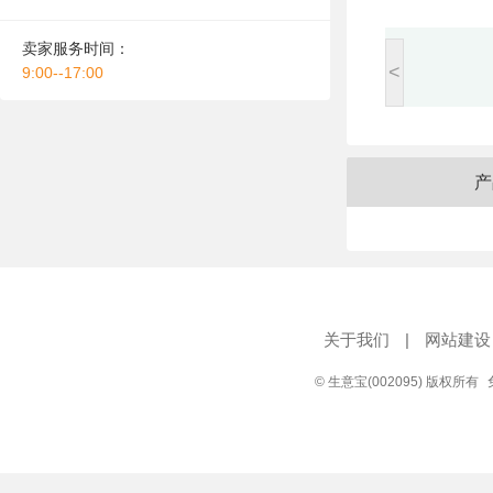
卖家服务时间：
<
9:00--17:00
产
关于我们
|
网站建设
© 生意宝(002095) 版权所有