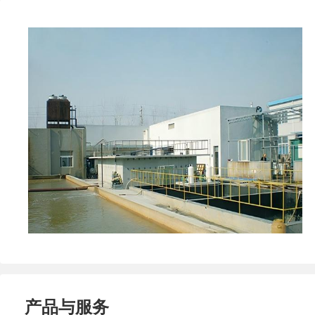
产品与服务