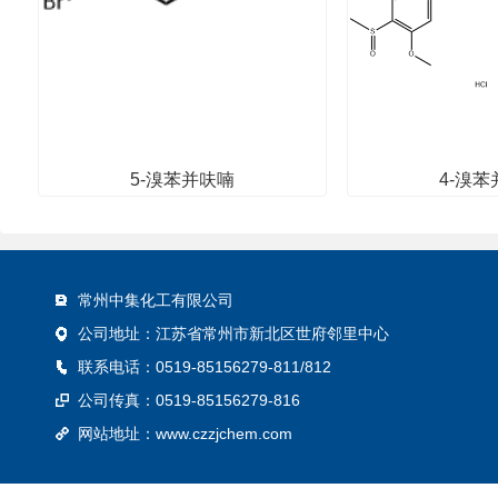
5-溴苯并呋喃
4-溴
其他
其
常州中集化工有限公司
公司地址：江苏省常州市新北区世府邻里中心
联系电话：0519-85156279-811/812
公司传真：0519-85156279-816
网站地址：
www.czzjchem.com