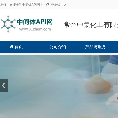
您好，欢迎来到中间体API网！
登录或加入

常州中集化工有限
首页
公司介绍
产品与服务
