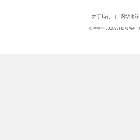
关于我们
|
网站建设
© 生意宝(002095) 版权所有