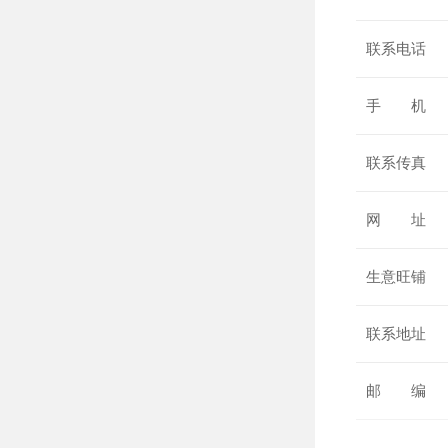
联系电话
手 机
联系传真
网 址
生意旺铺
联系地址
邮 编