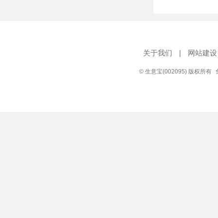
关于我们
|
网站建设
© 生意宝(002095) 版权所有