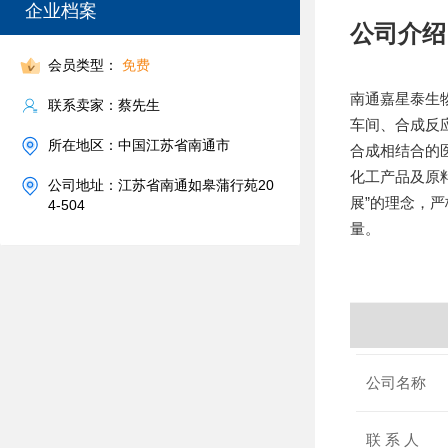
企业档案
公司介绍
会员类型：
免费
南通嘉星泰生
联系卖家：蔡先生
车间、合成反
所在地区：中国江苏省南通市
合成相结合的
化工产品及原
公司地址：江苏省南通如皋蒲行苑20
展”的理念，
4-504
量。
公司名称
联 系 人