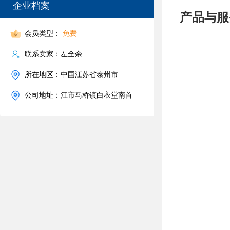
企业档案
产品与服
会员类型：
免费
联系卖家：左全余
所在地区：中国江苏省泰州市
公司地址：江市马桥镇白衣堂南首