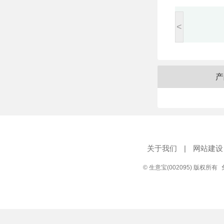
<
产
关于我们
|
网站建设
© 生意宝(002095) 版权所有