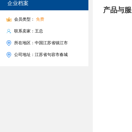
企业档案
产品与服
会员类型：
免费
联系卖家：王总
所在地区：中国江苏省镇江市
公司地址：江苏省句容市春城