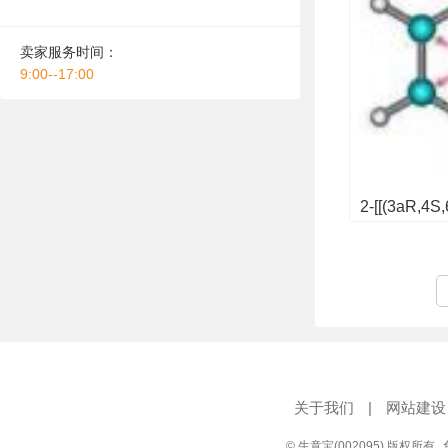
卖家服务时间：
9:00--17:00
关于我们
|
网站建设
© 生意宝(002095) 版权所有