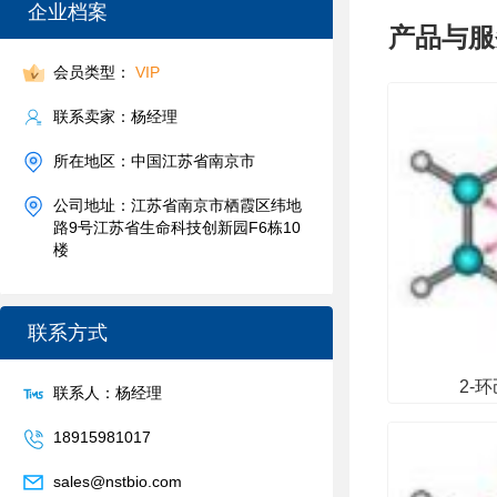
企业档案
产品与服
会员类型：
VIP
联系卖家：杨经理
所在地区：中国江苏省南京市
公司地址：江苏省南京市栖霞区纬地
路9号江苏省生命科技创新园F6栋10
楼
联系方式
2-
联系人：杨经理
18915981017
sales@nstbio.com