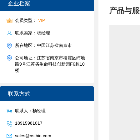
企业档案
产品与服
会员类型：
VIP
联系卖家：杨经理
所在地区：中国江苏省南京市
公司地址：江苏省南京市栖霞区纬地
路9号江苏省生命科技创新园F6栋10
楼
联系方式
联系人：杨经理
18915981017
sales@nstbio.com