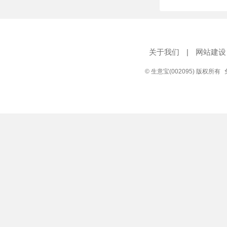
关于我们
|
网站建设
© 生意宝(002095) 版权所有