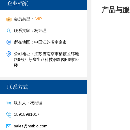
企业档案
产品与服
会员类型：
VIP
联系卖家：杨经理
所在地区：中国江苏省南京市
公司地址：江苏省南京市栖霞区纬地
路9号江苏省生命科技创新园F6栋10
楼
联系方式
联系人：杨经理
18915981017
sales@nstbio.com