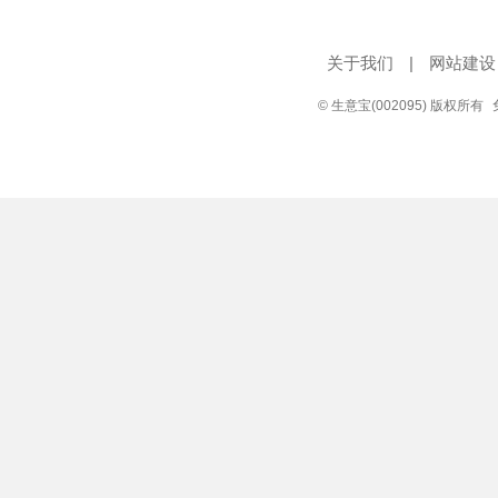
关于我们
|
网站建设
© 生意宝(002095) 版权所有