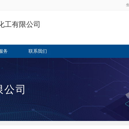
化工有限公司
服务
联系我们
限公司