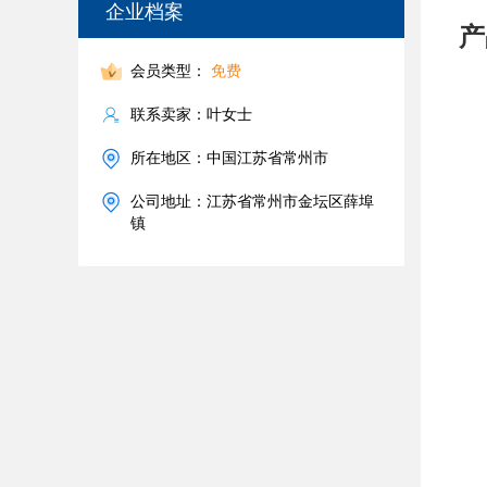
企业档案
产
会员类型：
免费
联系卖家：叶女士
所在地区：中国江苏省常州市
公司地址：江苏省常州市金坛区薛埠
镇