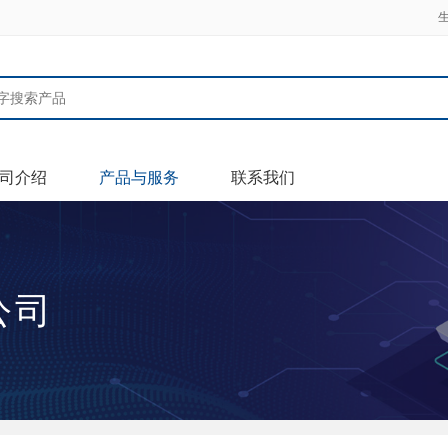
司介绍
产品与服务
联系我们
公司