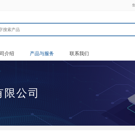
司介绍
产品与服务
联系我们
有限公司