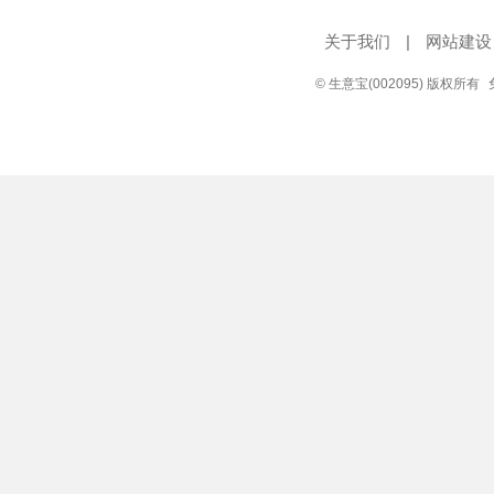
关于我们
|
网站建设
© 生意宝(002095) 版权所有