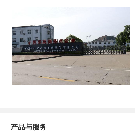
产品与服务