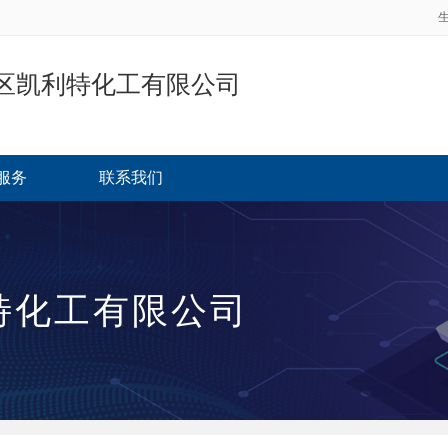
区凯利特化工有限公司
服务
联系我们
特化工有限公司