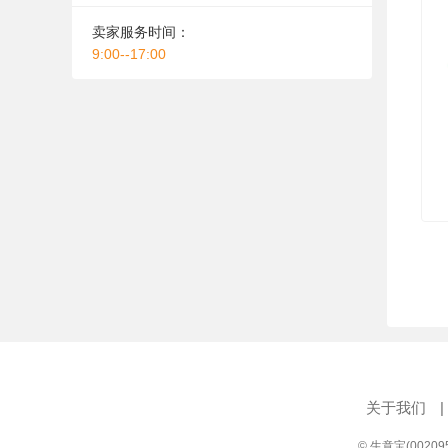
卖家服务时间：
9:00--17:00
关于我们
|
© 生意宝(0020