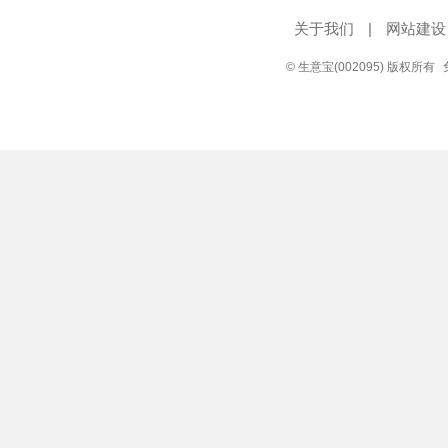
关于我们
|
网站建设
© 生意宝(002095) 版权所有