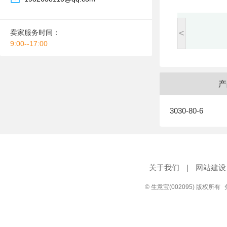
卖家服务时间：
<
9:00--17:00
产
3030-80-6
关于我们
|
网站建设
© 生意宝(002095) 版权所有