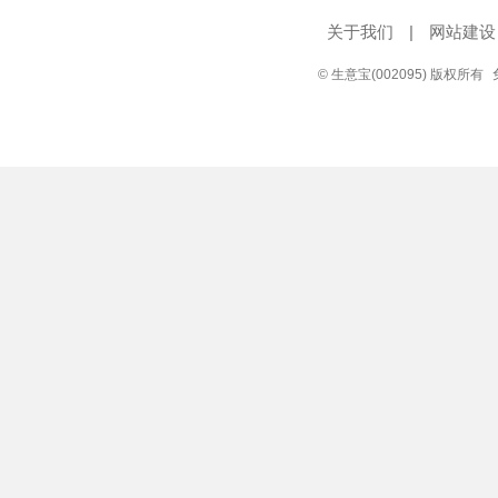
关于我们
|
网站建设
© 生意宝(002095) 版权所有