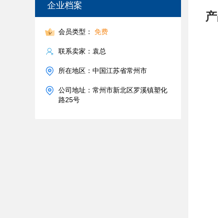
企业档案
产
会员类型：
免费
联系卖家：袁总
所在地区：中国江苏省常州市
公司地址：常州市新北区罗溪镇塑化
路25号