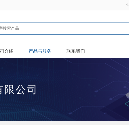
司介绍
产品与服务
联系我们
有限公司