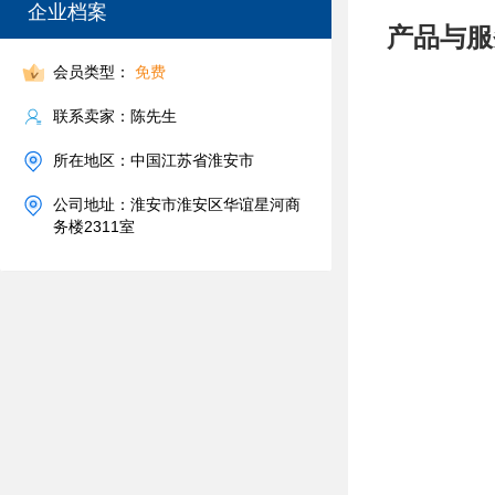
企业档案
产品与服
会员类型：
免费
联系卖家：陈先生
所在地区：中国江苏省淮安市
公司地址：淮安市淮安区华谊星河商
务楼2311室