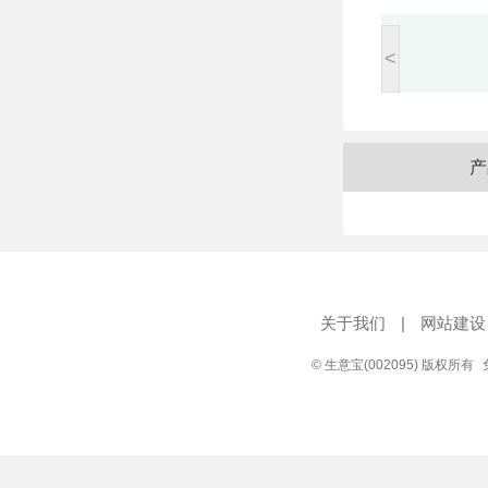
<
产
关于我们
|
网站建设
© 生意宝(002095) 版权所有