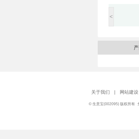
<
产
关于我们
|
网站建设
© 生意宝(002095) 版权所有