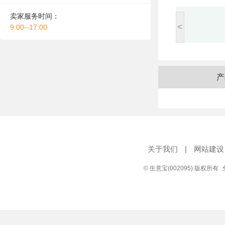
卖家服务时间：
<
9:00--17:00
产
关于我们
|
网站建设
© 生意宝(002095) 版权所有