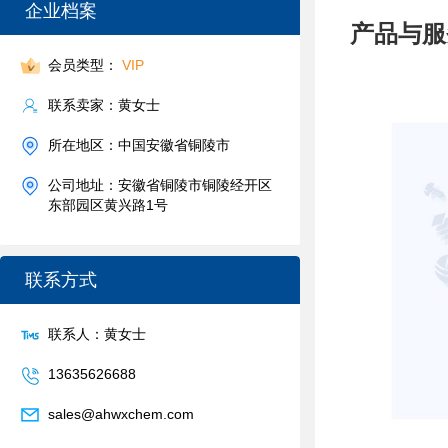
企业档案
产品与服
会员类型：
VIP
联系卖家：黄女士
所在地区：中国安徽省铜陵市
公司地址：安徽省铜陵市铜陵经开区
东部园区黄兴路1号
联系方式
联系人：黄女士
13635626688
sales@ahwxchem.com