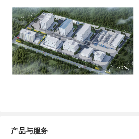
产品与服务