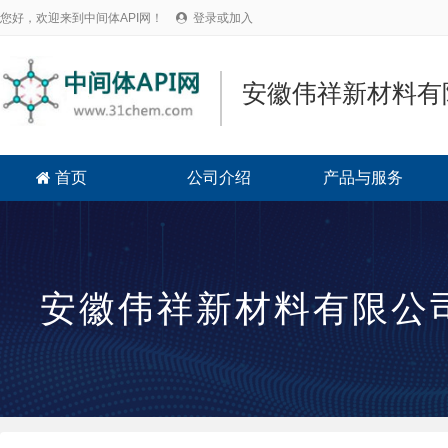
您好，欢迎来到中间体API网！
登录或加入

安徽伟祥新材料有
首页
公司介绍
产品与服务

安徽伟祥新材料有限公