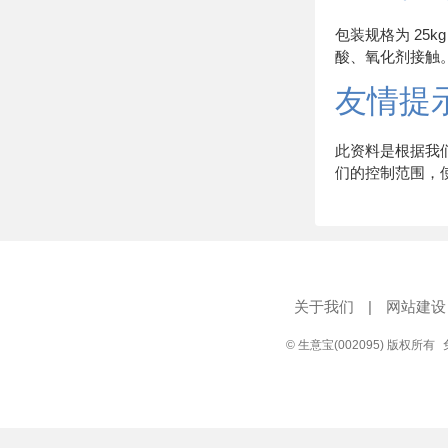
包装规格为 25
酸、氧化剂接触
友情提
此资料是根据我
们的控制范围，
关于我们
|
网站建设
© 生意宝(002095) 版权所有