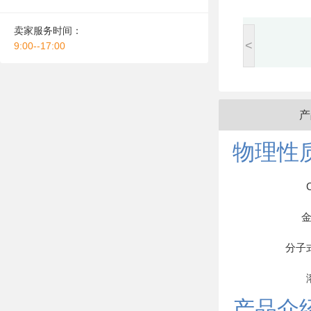
卖家服务时间：
<
9:00--17:00
产
物理性
分子
产品介