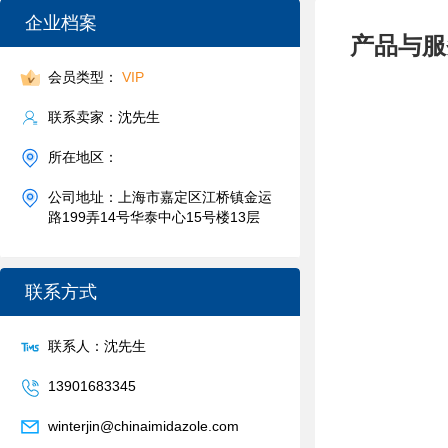
企业档案
产品与服
会员类型：
VIP
联系卖家：沈先生
所在地区：
公司地址：上海市嘉定区江桥镇金运
路199弄14号华泰中心15号楼13层
联系方式
联系人：沈先生
13901683345
winterjin@chinaimidazole.com