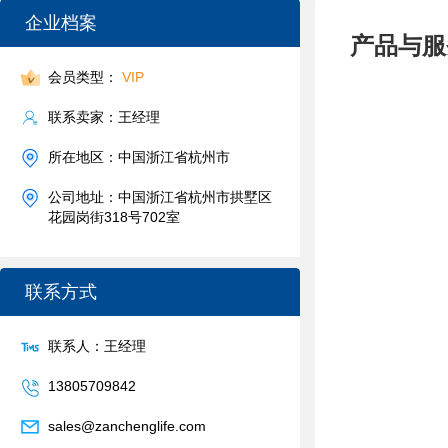
企业档案
产品与服
会员类型：
VIP
联系卖家：王经理
所在地区：中国浙江省杭州市
公司地址：中国浙江省杭州市拱墅区
花园岗街318号702室
联系方式
联系人：王经理
13805709842
sales@zanchenglife.com