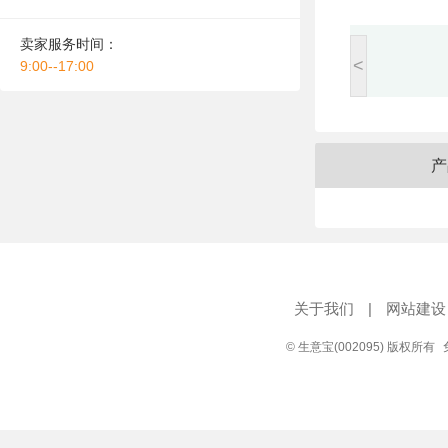
卖家服务时间：
<
9:00--17:00
产
关于我们
|
网站建设
© 生意宝(002095) 版权所有