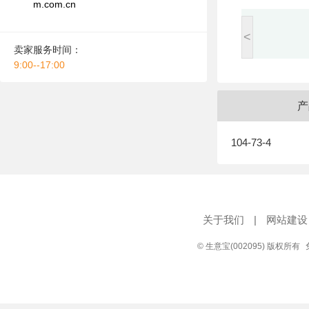
m.com.cn
<
卖家服务时间：
9:00--17:00
产
104-73-4
关于我们
|
网站建设
© 生意宝(002095) 版权所有