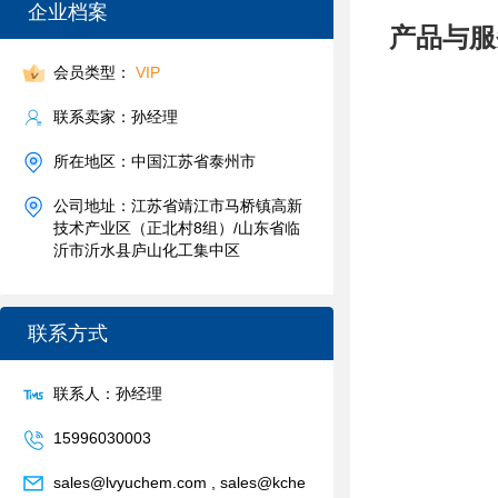
企业档案
产品与服
会员类型：
VIP
联系卖家：孙经理
所在地区：中国江苏省泰州市
公司地址：江苏省靖江市马桥镇高新
技术产业区（正北村8组）/山东省临
沂市沂水县庐山化工集中区
联系方式
联系人：孙经理
15996030003
sales@lvyuchem.com , sales@kche