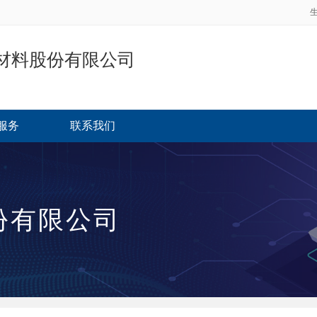
材料股份有限公司
服务
联系我们
份有限公司