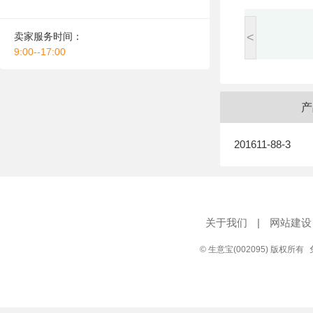
卖家服务时间：
<
9:00--17:00
产
201611-88-3
关于我们
|
网站建设
© 生意宝(002095) 版权所有