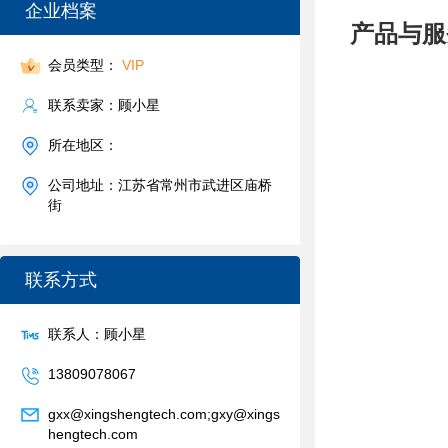
企业档案
产品与服
会员类型：
VIP
联系卖家：顾小星
所在地区：
公司地址：江苏省常州市武进区庙桥
街
联系方式
联系人：顾小星
13809078067
gxx@xingshengtech.com;gxy@xings
hengtech.com