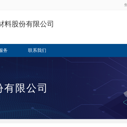
材料股份有限公司
服务
联系我们
份有限公司