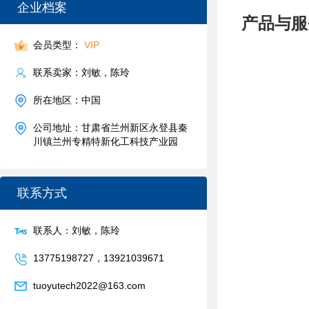
企业档案
产品与服
会员类型：
VIP
联系卖家：刘敏，陈玲
所在地区：中国
公司地址：甘肃省兰州新区永登县秦
川镇兰州专精特新化工科技产业园
联系方式
联系人：刘敏，陈玲
13775198727，13921039671
tuoyutech2022@163.com