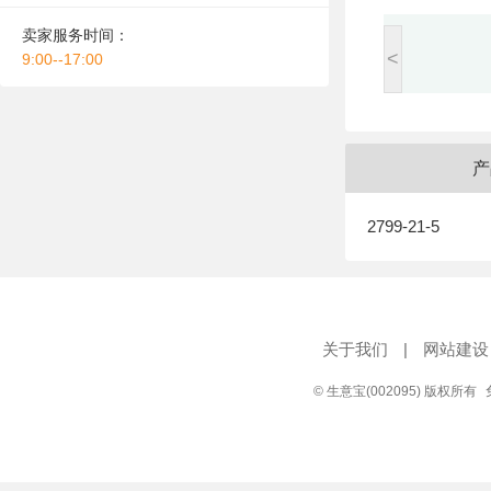
卖家服务时间：
<
9:00--17:00
产
2799-21-5
关于我们
|
网站建设
© 生意宝(002095) 版权所有