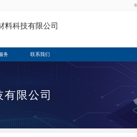
材料科技有限公司
服务
联系我们
技有限公司