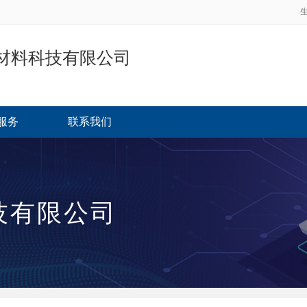
材料科技有限公司
服务
联系我们
技有限公司