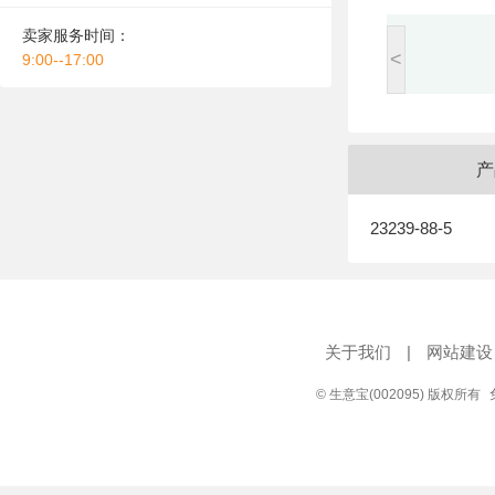
卖家服务时间：
<
9:00--17:00
产
23239-88-5
关于我们
|
网站建设
© 生意宝(002095) 版权所有