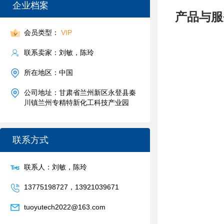
企业档案
产品与服
会员类型：
VIP
联系卖家：刘敏，陈玲
所在地区：中国
公司地址：甘肃省兰州新区永登县秦
川镇兰州专精特新化工科技产业园
联系方式
联系人：刘敏，陈玲
13775198727，13921039671
tuoyutech2022@163.com