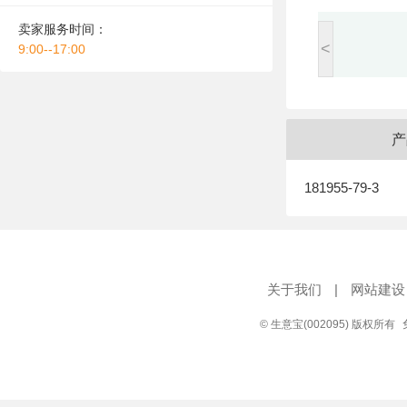
卖家服务时间：
<
9:00--17:00
产
181955-79-3
关于我们
|
网站建设
© 生意宝(002095) 版权所有