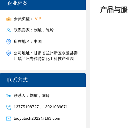
企业档案
产品与服
会员类型：
VIP
联系卖家：刘敏，陈玲
所在地区：中国
公司地址：甘肃省兰州新区永登县秦
川镇兰州专精特新化工科技产业园
联系方式
联系人：刘敏，陈玲
13775198727，13921039671
tuoyutech2022@163.com