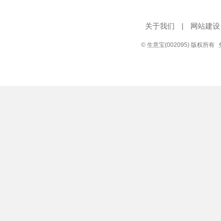
关于我们
|
网站建设
© 生意宝(002095) 版权所有