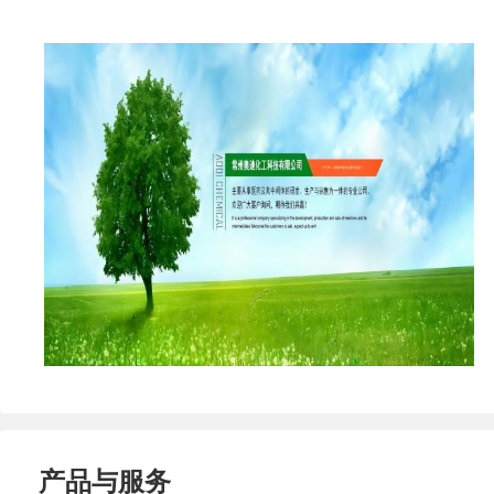
产品与服务