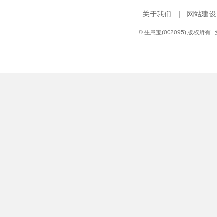
关于我们
|
网站建设
© 生意宝(002095) 版权所有