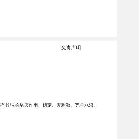
免责声明
都有较强的杀灭作用。稳定、无刺激、完全水溶。