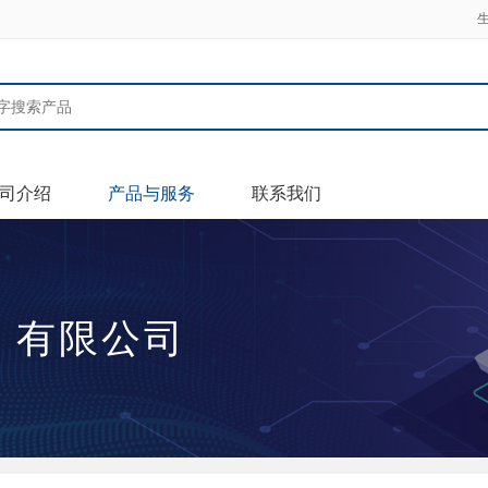
司介绍
产品与服务
联系我们
）有限公司