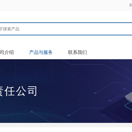
司介绍
产品与服务
联系我们
责任公司