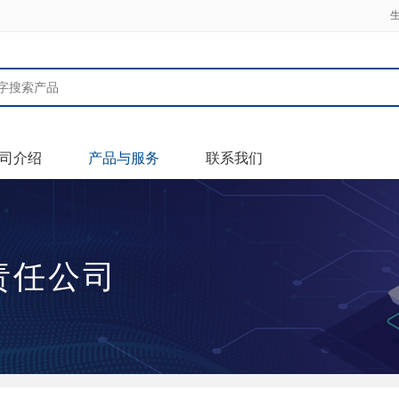
司介绍
产品与服务
联系我们
责任公司