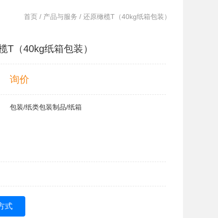
首页
/
产品与服务
/ 还原橄榄T（40kg纸箱包装）
榄T（40kg纸箱包装）
询价
包装/纸类包装制品/纸箱
方式