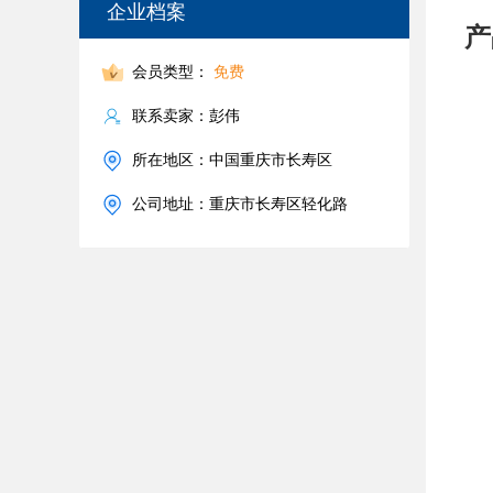
企业档案
产
会员类型：
免费
联系卖家：彭伟
所在地区：中国重庆市长寿区
公司地址：重庆市长寿区轻化路