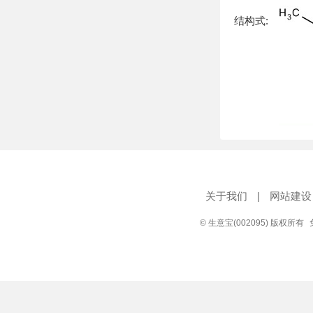
结构式:
关于我们
|
网站建设
© 生意宝(002095) 版权所有