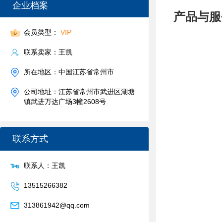
企业档案
产品与服
会员类型：
VIP
联系卖家：王凯
所在地区：中国江苏省常州市
公司地址：江苏省常州市武进区湖塘
镇武进万达广场3幢2608号
联系方式
联系人：王凯
13515266382
313861942@qq.com