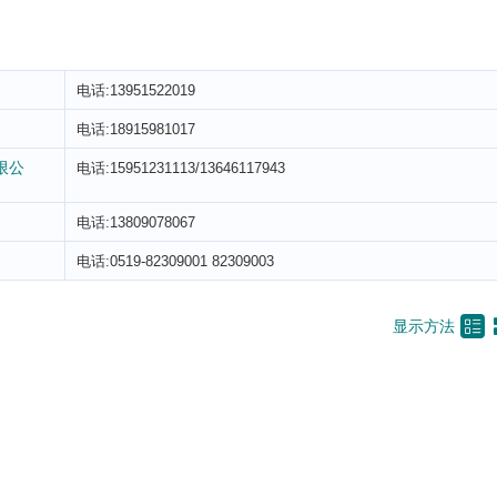
电话:13951522019
电话:18915981017
限公
电话:15951231113/13646117943
电话:13809078067
电话:0519-82309001 82309003

显示方法